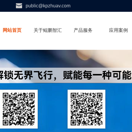
public@kpzhuav.com
网站首页
关于鲲鹏智汇
产品服务
应用案例