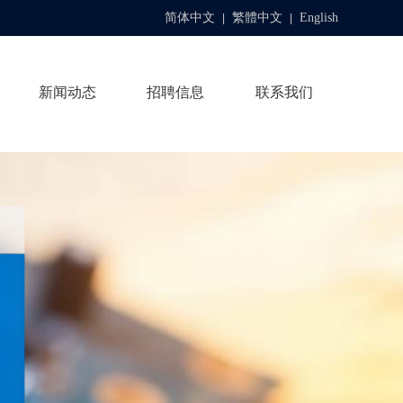
简体中文
繁體中文
English
|
|
新闻动态
招聘信息
联系我们