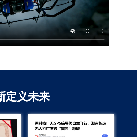
新定义未来