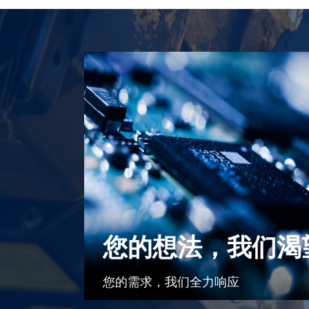
您的想法，我们渴
您的需求，我们全力响应