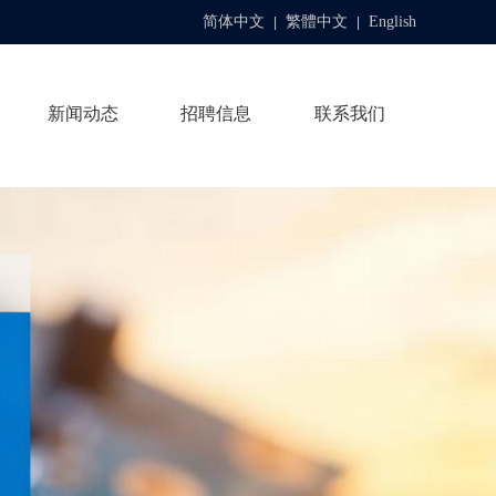
简体中文
繁體中文
English
|
|
新闻动态
招聘信息
联系我们