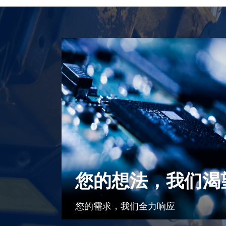
您的想法，我们渴
您的需求，我们全力响应