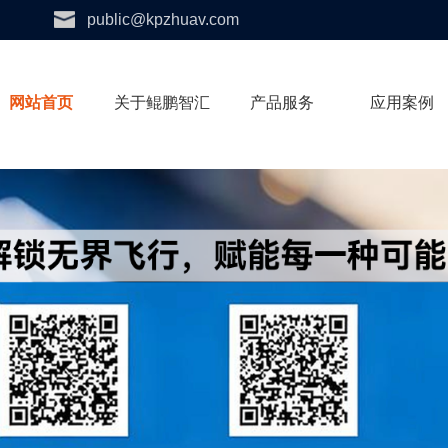
public@kpzhuav.com
网站首页
关于鲲鹏智汇
产品服务
应用案例